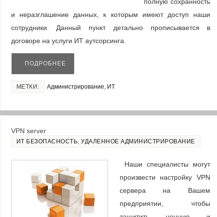
полную сохранность
и неразглашение данных, к которым имеют доступ наши
сотрудники. Данный пункт детально прописывается в
договоре на услуги ИТ аутсорсинга.
ПОДРОБНЕЕ
МЕТКИ:
Администрирование
,
ИТ
VPN server
ИТ БЕЗОПАСНОСТЬ
,
УДАЛЕННОЕ АДМИНИСТРИРОВАНИЕ
Наши специалисты могут
произвести настройку VPN
сервера на Вашем
предприятии, чтобы
защитить ценную и