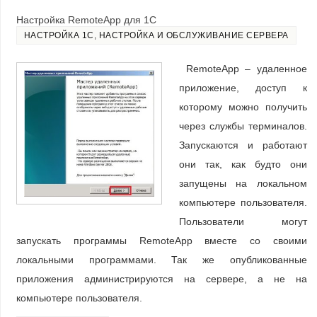
Настройка RemoteApp для 1С
НАСТРОЙКА 1С
,
НАСТРОЙКА И ОБСЛУЖИВАНИЕ СЕРВЕРА
RemoteApp – удаленное
приложение, доступ к
которому можно получить
через службы терминалов.
Запускаются и работают
они так, как будто они
запущены на локальном
компьютере пользователя.
Пользователи могут
запускать программы RemoteApp вместе со своими
локальными программами. Так же опубликованные
приложения администрируются на сервере, а не на
компьютере пользователя.