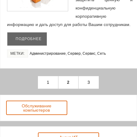
конфиденциальную
корпоративную
информацию и дать доступ для работы Вашим сотрудникам.
ПОДРОБНЕЕ
МЕТКИ:
Администрирование
,
Сервер
,
Сервис
,
Сеть
1
2
3
Обслуживание
компьютеров