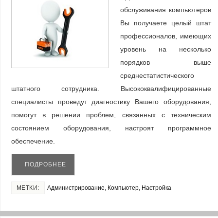
обслуживания компьютеров
Вы получаете целый штат
профессионалов, имеющих
уровень на несколько
порядков выше
среднестатистического
штатного сотрудника. Высококвалифицированные
специалисты проведут диагностику Вашего оборудования,
помогут в решении проблем, связанных с техническим
состоянием оборудования, настроят программное
обеспечение.
ПОДРОБНЕЕ
МЕТКИ:
Администрирование
,
Компьютер
,
Настройка