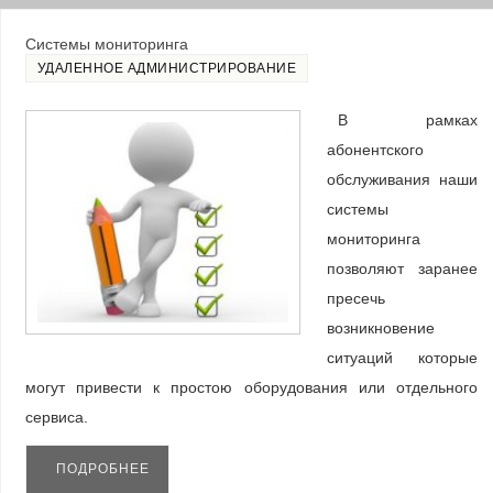
Системы мониторинга
УДАЛЕННОЕ АДМИНИСТРИРОВАНИЕ
В рамках
абонентского
обслуживания наши
системы
мониторинга
позволяют заранее
пресечь
возникновение
ситуаций которые
могут привести к простою оборудования или отдельного
сервиса.
ПОДРОБНЕЕ