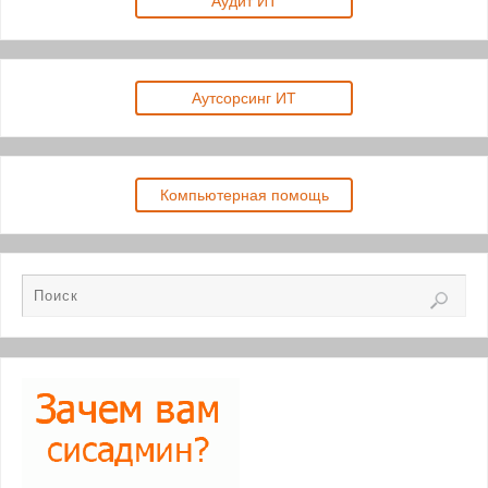
Аудит ИТ
Аутсорсинг ИТ
Компьютерная помощь