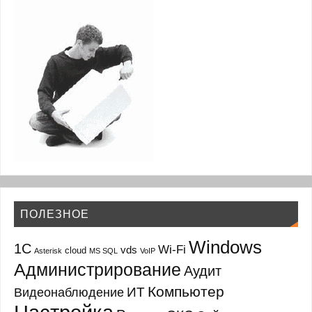
ПОЛЕЗНОЕ
Windows
1С
Wi-Fi
vds
cloud
Asterisk
MS SQL
VoIP
Администрирование
Аудит
Компьютер
ИТ
Видеонаблюдение