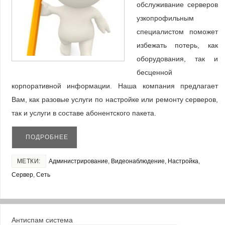
обслуживание серверов
узкопрофильным
специалистом поможет
избежать потерь, как
оборудования, так и
бесценной
корпоративной информации. Наша компания предлагает
Вам, как разовые услуги по настройке или ремонту серверов,
так и услуги в составе абонентского пакета.
ПОДРОБНЕЕ
МЕТКИ:
Администрирование
,
Видеонаблюдение
,
Настройка
,
Сервер
,
Сеть
Антиспам система