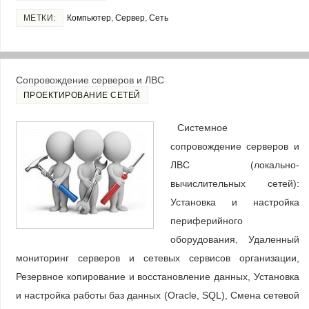
МЕТКИ:
Компьютер
,
Сервер
,
Сеть
Сопровождение серверов и ЛВС
ПРОЕКТИРОВАНИЕ СЕТЕЙ
Системное
сопровождение серверов и
ЛВС (локально-
вычислительных сетей):
Установка и настройка
периферийного
оборудования, Удаленный
мониторинг серверов и сетевых сервисов организации,
Резервное копирование и восстановление данных, Установка
и настройка работы баз данных (Oracle, SQL), Смена сетевой