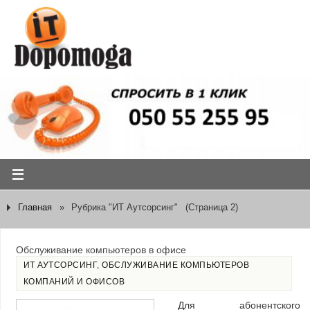
Главная
»
Рубрика "ИТ Аутсорсинг"
(Страница 2)
Обслуживание компьютеров в офисе
ИТ АУТСОРСИНГ
,
ОБСЛУЖИВАНИЕ КОМПЬЮТЕРОВ
КОМПАНИЙ И ОФИСОВ
Для абонентского