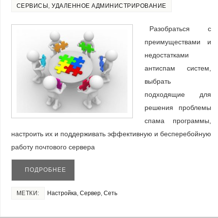
СЕРВИСЫ
,
УДАЛЕННОЕ АДМИНИСТРИРОВАНИЕ
Разобраться с
преимуществами и
недостатками
антиспам систем,
выбрать
подходящие для
решения проблемы
спама программы,
настроить их и поддерживать эффективную и бесперебойную
работу почтового сервера
ПОДРОБНЕЕ
МЕТКИ:
Настройка
,
Сервер
,
Сеть