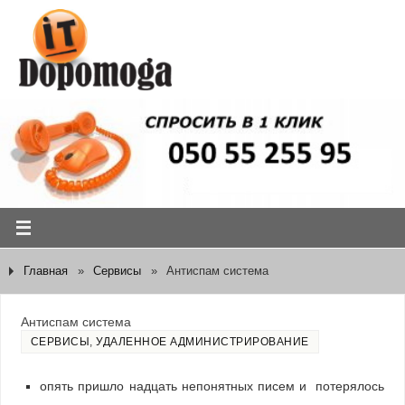
Главная
»
Сервисы
»
Антиспам система
Антиспам система
СЕРВИСЫ
,
УДАЛЕННОЕ АДМИНИСТРИРОВАНИЕ
опять пришло надцать непонятных писем и потерялось