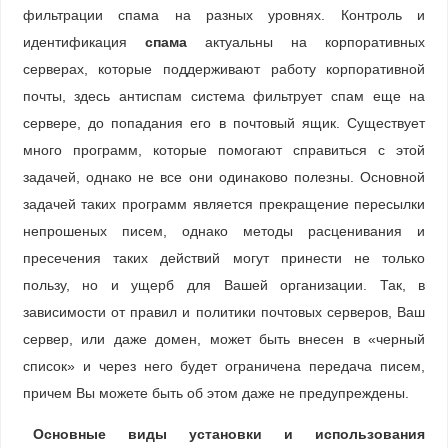
фильтрации спама на разных уровнях. Контроль и
идентификация
спама
актуальны на корпоративных
серверах, которые поддерживают работу корпоративной
почты, здесь антиспам система фильтрует спам еще на
сервере, до попадания его в почтовый ящик. Существует
много программ, которые помогают справиться с этой
задачей, однако не все они одинаково полезны. Основной
задачей таких программ является прекращение пересылки
непрошеных писем, однако методы расценивания и
пресечения таких действий могут принести не только
пользу, но и ущерб для Вашей организации. Так, в
зависимости от правил и политики почтовых серверов, Ваш
сервер, или даже домен, может быть внесен в «черный
список» и через него будет ограничена передача писем,
причем Вы можете быть об этом даже не предупреждены.
Основные виды установки и использования