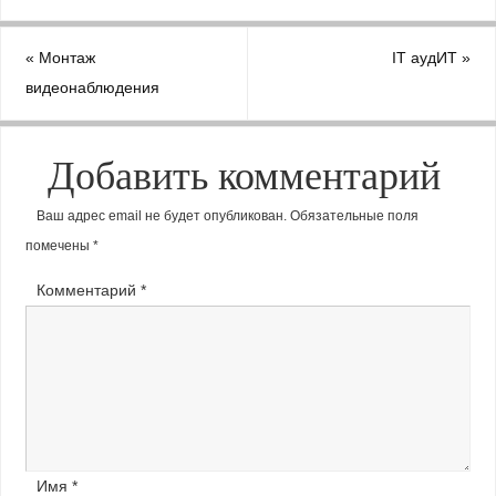
«
Монтаж
IT аудИТ
»
видеонаблюдения
Добавить комментарий
Ваш адрес email не будет опубликован.
Обязательные поля
помечены
*
Комментарий
*
Имя
*