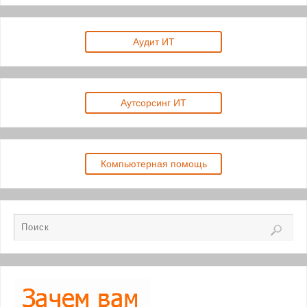
Аудит ИТ
Аутсорсинг ИТ
Компьютерная помощь