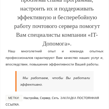
настроить их и поддерживать
эффективную и бесперебойную
работу почтового сервера помогут
Вам специалисты компании «IT-
Допомога».
Наш многолетний опыт и команда опытных
профессионалов гарантируют Вам качество наших услуг и,
впоследствии, повышение эффективности Вашей работы.
Мы работаем, чтобы Вы работали
эффективно.
МЕТКИ:
Настройка
,
Сервер
,
Сеть
.
ЗАКЛАДКА
ПОСТОЯННАЯ
ССЫЛКА
.