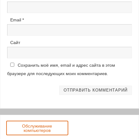
Email
*
Сайт
Сохранить моё имя, email и адрес сайта в этом
браузере для последующих моих комментариев.
Обслуживание
компьютеров