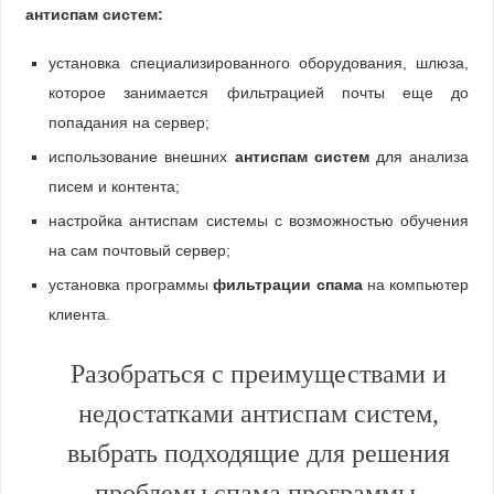
антиспам систем:
установка специализированного оборудования, шлюза,
которое занимается фильтрацией почты еще до
попадания на сервер;
использование внешних
антиспам систем
для анализа
писем и контента;
настройка антиспам системы с возможностью обучения
на сам почтовый сервер;
установка программы
фильтрации спама
на компьютер
клиента.
Разобраться с преимуществами и
недостатками антиспам систем,
выбрать подходящие для решения
проблемы спама программы,