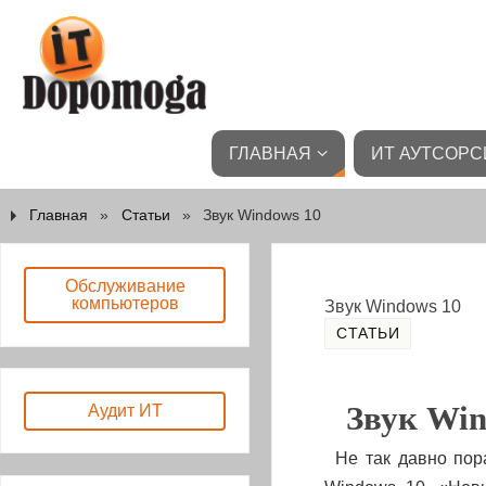
ГЛАВНАЯ
ИТ АУТСОРС
Главная
»
Статьи
»
Звук Windows 10
Обслуживание
компьютеров
Звук Windows 10
СТАТЬИ
Звук Win
Аудит ИТ
Не так давно пор