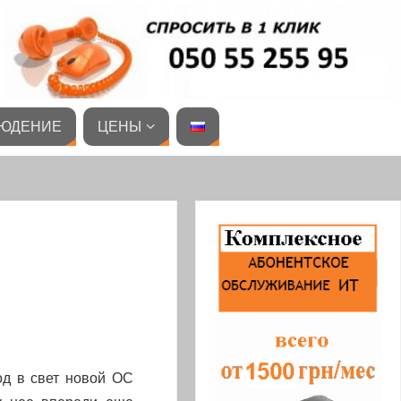
ЮДЕНИЕ
ЦЕНЫ
од в свет новой ОС