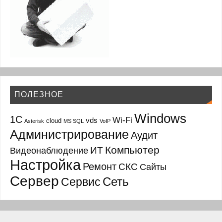
ПОЛЕЗНОЕ
Windows
1С
Wi-Fi
vds
cloud
Asterisk
MS SQL
VoIP
Администрирование
Аудит
Компьютер
ИТ
Видеонаблюдение
Настройка
Ремонт
СКС
Сайты
Сервер
Сеть
Сервис