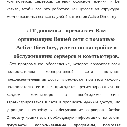
компьютеров, серверов, сетевой офисной техники, и Вы
хотите, чтобы все это работало как целостная структура,
можно воспользоваться службой каталогов Active Directory.
«IT-допомога» предлагает Вам
организацию Вашей сети с помощью
Active Directory, услуги по настройке и
обслуживанию серверов и компьютеров.
Это программное обеспечение, которое позволяет всем
пользователям корпоративной сети получить
предназначенный им доступ к ресурсам, при этом каждому
пользователю сети не приходится регистрироваться на
каждом компьютере, а необходимо лишь
зарегистрироваться в сети и прописать нужный доступ, что
упрощает настройку и обслуживание серверов.
Active
Directory
хранит всю необходимую информацию, каталоги,
документы, дополнительные программы, помогает