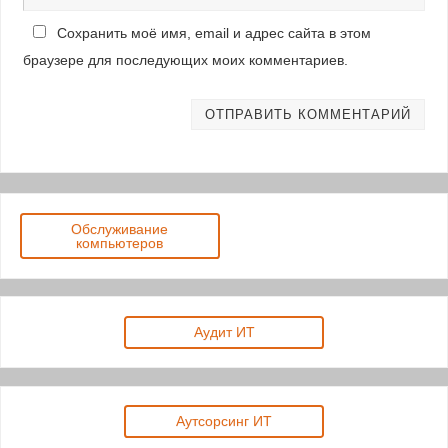
Сохранить моё имя, email и адрес сайта в этом
браузере для последующих моих комментариев.
Обслуживание
компьютеров
Аудит ИТ
Аутсорсинг ИТ