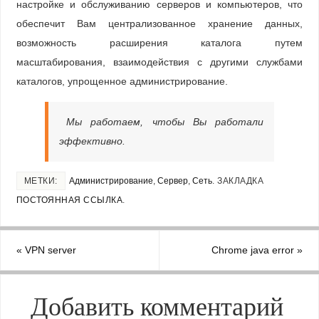
настройке и обслуживанию серверов и компьютеров, что
обеспечит Вам централизованное хранение данных,
возможность расширения каталога путем
масштабирования, взаимодействия с другими службами
каталогов, упрощенное администрирование.
Мы работаем, чтобы Вы работали
эффективно.
МЕТКИ:
Администрирование
,
Сервер
,
Сеть
.
ЗАКЛАДКА
ПОСТОЯННАЯ ССЫЛКА
.
«
VPN server
Chrome java error
»
Добавить комментарий