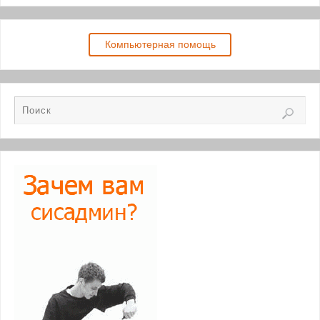
Компьютерная помощь