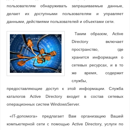
пользователям обнаруживать запрашиваемые данные,
делает их доступными пользователям и управляет
данными, действиями пользователей и объектами сети.
Таким образом, Active
Directory включает
пространство, где
хранится информация о
сетевых ресурсах, и в то
же время, содержит
службы,
предоставляющие доступ к этой информации. Служба
каталогов Active Directory входит в состав сетевых
операционных систем WindowsServer.
«IT-допомога» предлагает Вам организацию Вашей
компьютерной сети с помощью Active Directory, услуги по