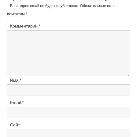
Ваш адрес email не будет опубликован.
Обязательные поля
помечены
*
Комментарий
*
Имя
*
Email
*
Сайт