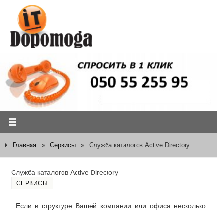
Главная
»
Сервисы
»
Служба каталогов Active Directory
Служба каталогов Active Directory
СЕРВИСЫ
Если в структуре Вашей компании или офиса несколько